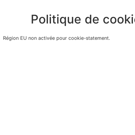
Politique de cook
Région EU non activée pour cookie-statement.