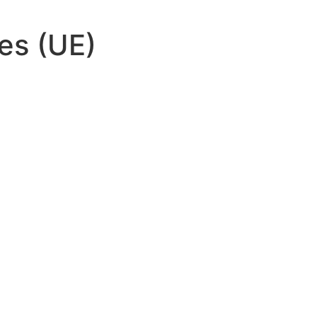
ies (UE)